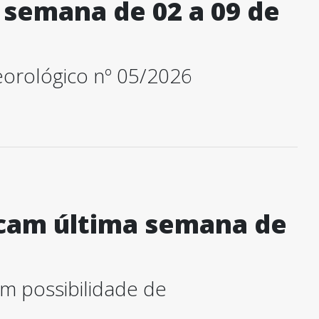
 semana de 02 a 09 de
orológico nº 05/2026
cam última semana de
 possibilidade de