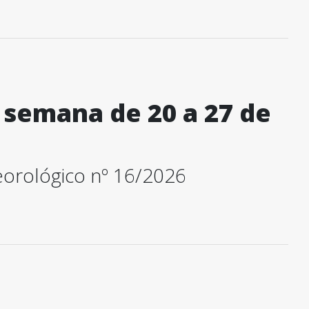
 semana de 20 a 27 de
orológico nº 16/2026