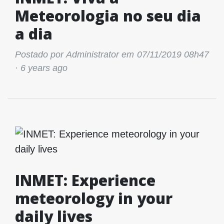
Meteorologia no seu dia
a dia
Postado por Administrator em 07/11/2019 08h47
·
6 years ago
INMET: Experience
meteorology in your
daily lives