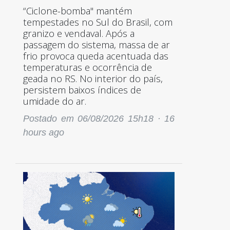
“Ciclone-bomba" mantém
tempestades no Sul do Brasil, com
granizo e vendaval. Após a
passagem do sistema, massa de ar
frio provoca queda acentuada das
temperaturas e ocorrência de
geada no RS. No interior do país,
persistem baixos índices de
umidade do ar.
Postado em 06/08/2026 15h18 ·
16
hours ago