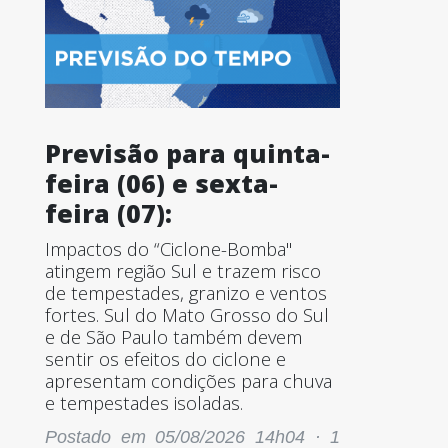
Previsão para quinta-
feira (06) e sexta-
feira (07):
Impactos do “Ciclone-Bomba"
atingem região Sul e trazem risco
de tempestades, granizo e ventos
fortes. Sul do Mato Grosso do Sul
e de São Paulo também devem
sentir os efeitos do ciclone e
apresentam condições para chuva
e tempestades isoladas.
Postado em 05/08/2026 14h04 ·
1