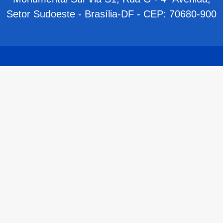
Setor Sudoeste - Brasília-DF - CEP: 70680-900