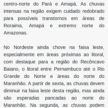
centro-norte do Pará e Amapá. As chuvas
intensas na região exigem cuidado redobrado
para possíveis transtornos em áreas de
Roraima, Amapá e extremo norte do
Amazonas.
No Nordeste ainda chove na faixa leste,
especialmente em áreas próximas ao litoral,
com destaque para a região do Recôncavo
Baiano, o litoral entre Pernambuco até o Rio
Grande do Norte e áreas do norte do
Maranhão. A partir de sexta, as chuvas devem
diminuir na faixa leste desta região, mas ainda
são esperadas pancadas ao norte do
Maranhão. Na segunda, as chuvas podem