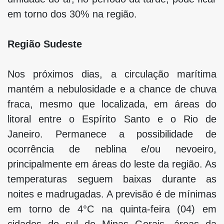
em torno dos 30% na região.
Região Sudeste
Nos próximos dias, a circulação marítima
mantém a nebulosidade e a chance de chuva
fraca, mesmo que localizada, em áreas do
litoral entre o Espírito Santo e o Rio de
Janeiro. Permanece a possibilidade de
ocorrência de neblina e/ou nevoeiro,
principalmente em áreas do leste da região. As
temperaturas seguem baixas durante as
noites e madrugadas. A previsão é de mínimas
em torno de 4°C na quinta-feira (04) em