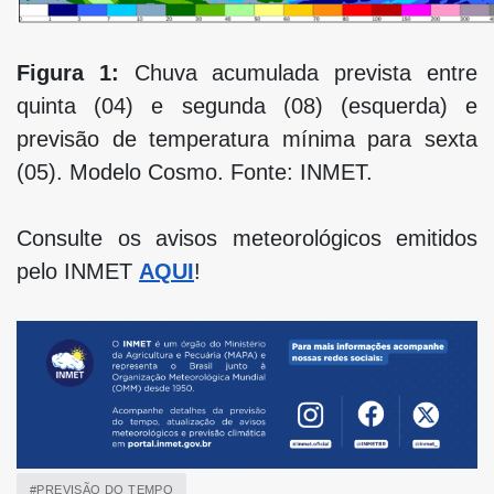
Figura 1:
Chuva acumulada prevista entre
quinta (04) e segunda (08) (esquerda) e
previsão de temperatura mínima para sexta
(05). Modelo Cosmo. Fonte: INMET.
Consulte os avisos meteorológicos emitidos
pelo INMET
AQUI
!
#PREVISÃO DO TEMPO