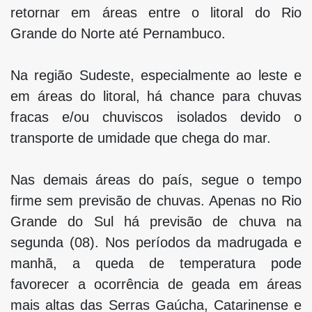
retornar em áreas entre o litoral do Rio
Grande do Norte até Pernambuco.
Na região Sudeste, especialmente ao leste e
em áreas do litoral, há chance para chuvas
fracas e/ou chuviscos isolados devido o
transporte de umidade que chega do mar.
Nas demais áreas do país, segue o tempo
firme sem previsão de chuvas. Apenas no Rio
Grande do Sul há previsão de chuva na
segunda (08). Nos períodos da madrugada e
manhã, a queda de temperatura pode
favorecer a ocorrência de geada em áreas
mais altas das Serras Gaúcha, Catarinense e