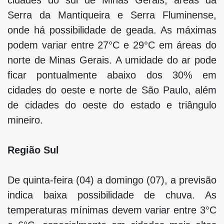
cidades do sul de Minas Gerais, áreas da
Serra da Mantiqueira e Serra Fluminense,
onde há possibilidade de geada. As máximas
podem variar entre 27°C e 29°C em áreas do
norte de Minas Gerais. A umidade do ar pode
ficar pontualmente abaixo dos 30% em
cidades do oeste e norte de São Paulo, além
de cidades do oeste do estado e triângulo
mineiro.
Região Sul
De quinta-feira (04) a domingo (07), a previsão
indica baixa possibilidade de chuva. As
temperaturas mínimas devem variar entre 3°C