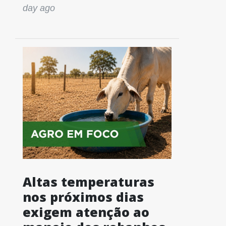
day ago
Altas temperaturas
nos próximos dias
exigem atenção ao