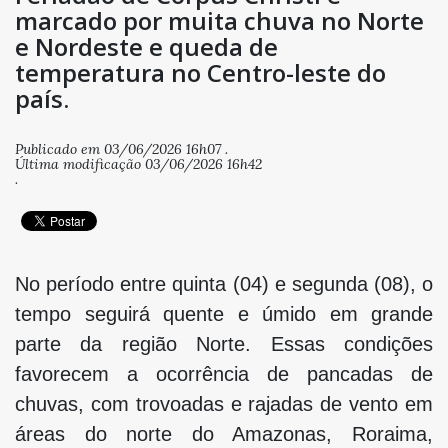
marcado por muita chuva no Norte
e Nordeste e queda de
temperatura no Centro-leste do
país.
Publicado em 03/06/2026 16h07 .
Última modificação 03/06/2026 16h42
.
No período entre quinta (04) e segunda (08), o
tempo seguirá quente e úmido em grande
parte da região Norte. Essas condições
favorecem a ocorrência de pancadas de
chuvas, com trovoadas e rajadas de vento em
áreas do norte do Amazonas, Roraima,