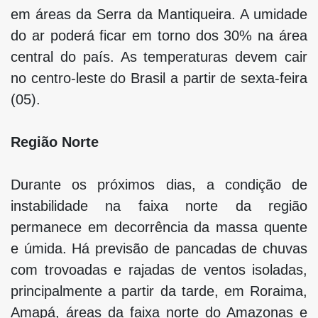
em áreas da Serra da Mantiqueira. A umidade
do ar poderá ficar em torno dos 30% na área
central do país. As temperaturas devem cair
no centro-leste do Brasil a partir de sexta-feira
(05).
Região Norte
Durante os próximos dias, a condição de
instabilidade na faixa norte da região
permanece em decorrência da massa quente
e úmida. Há previsão de pancadas de chuvas
com trovoadas e rajadas de ventos isoladas,
principalmente a partir da tarde, em Roraima,
Amapá, áreas da faixa norte do Amazonas e