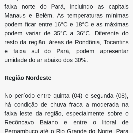
faixa norte do Pará, incluindo as capitais
Manaus e Belém. As temperaturas mínimas
podem ficar entre 16°C e 18°C e as máximas
podem variar de 35°C a 36°C. Diferente do
resto da região, áreas de Rondônia, Tocantins
e faixa sul do Pará, podem apresentar
umidade do ar abaixo dos 30%.
Região Nordeste
No período entre quinta (04) e segunda (08),
há condição de chuva fraca a moderada na
faixa leste da região, especialmente sobre o
Recôncavo Baiano e entre o litoral de
Pernambuco até o Rio Grande do Norte. Para