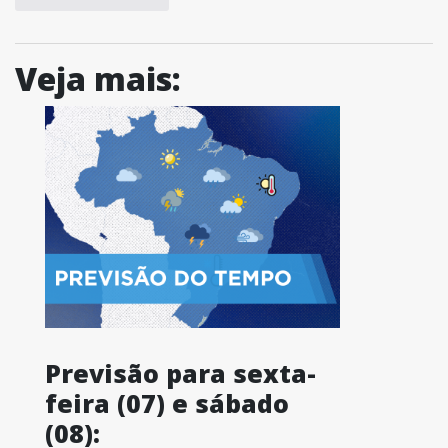
Veja mais:
Previsão para sexta-
feira (07) e sábado
(08):