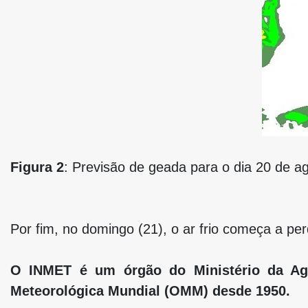
Figura 2
: Previsão de geada para o dia 20 de ag
Por fim, no domingo (21), o ar frio começa a pe
O INMET é um órgão do Ministério da Agri
Meteorológica Mundial (OMM) desde 1950.