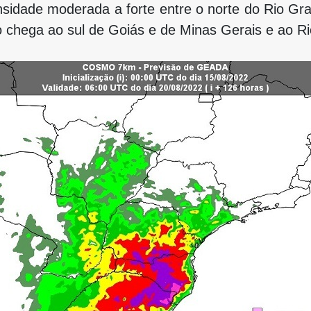
ensidade moderada a forte entre o norte do Rio Gr
io chega ao sul de Goiás e de Minas Gerais e ao Ri