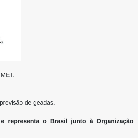
INMET.
 previsão de geadas.
 e representa o Brasil junto à Organização