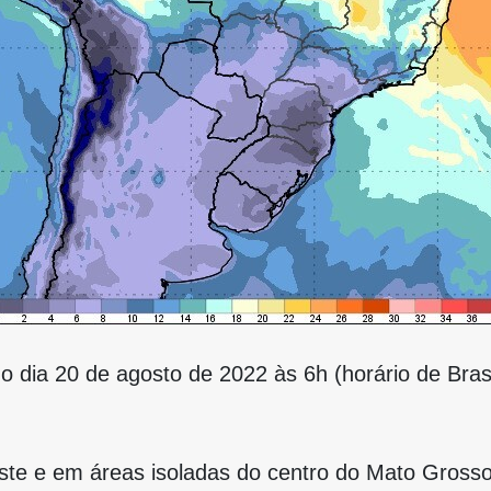
o dia 20 de agosto de 2022 às 6h (horário de Bras
ste e em áreas isoladas do centro do Mato Grosso