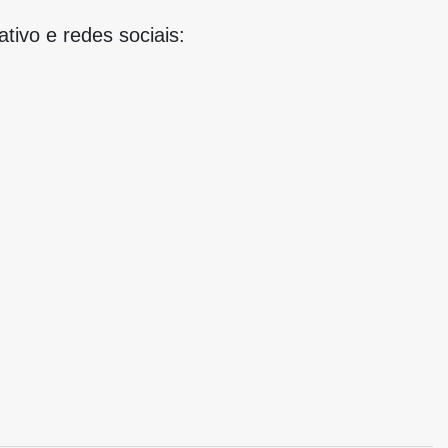
tivo e redes sociais: