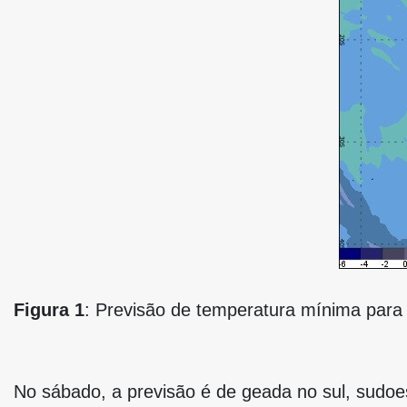
Figura 1
: Previsão de temperatura mínima para 
No sábado, a previsão é de geada no sul, sudoe