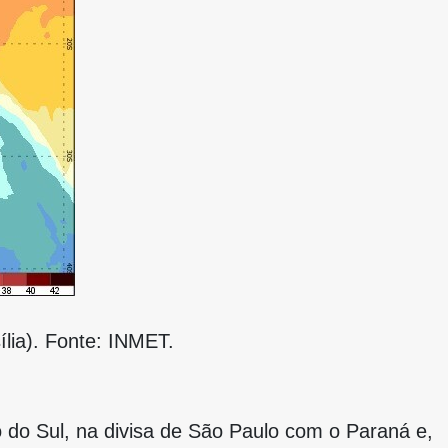
ília). Fonte: INMET.
 do Sul, na divisa de São Paulo com o Paraná e,