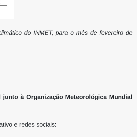
climático do INMET, para o mês de fevereiro de
il junto à Organização Meteorológica Mundial
tivo e redes sociais: