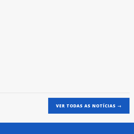
VER TODAS AS NOTÍCIAS →