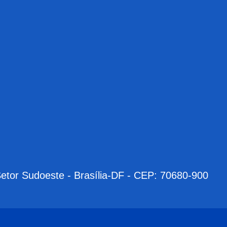
Setor Sudoeste - Brasília-DF - CEP: 70680-900