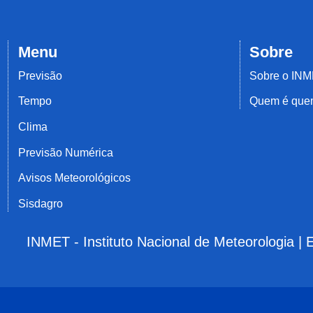
Menu
Sobre
Previsão
Sobre o IN
Tempo
Quem é qu
Clima
Previsão Numérica
Avisos Meteorológicos
Sisdagro
INMET - Instituto Nacional de Meteorologia |