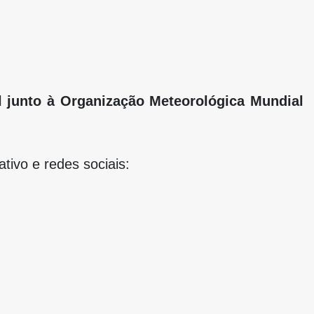
l junto à Organização Meteorológica Mundial
tivo e redes sociais: