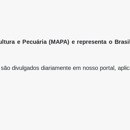
ltura e Pecuária (MAPA) e representa o Brasi
são divulgados diariamente em nosso portal, aplica