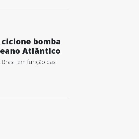
 ciclone bomba
ceano Atlântico
 Brasil em função das