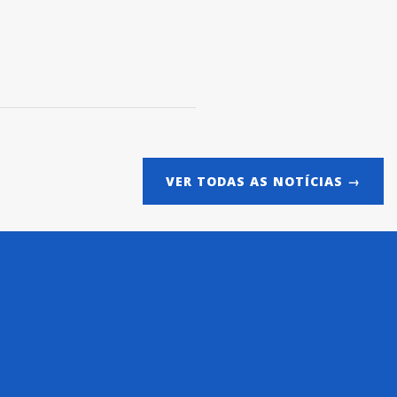
VER TODAS AS NOTÍCIAS →