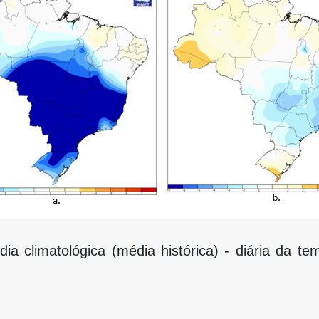
ia climatológica (média histórica) - diária da t