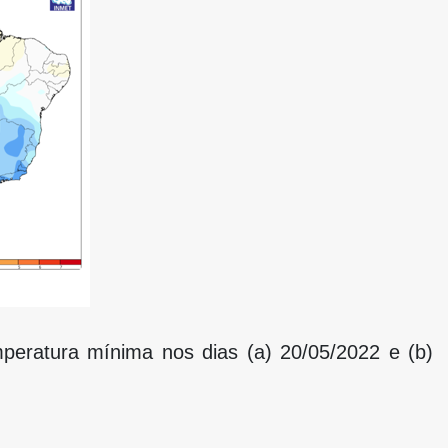
emperatura mínima nos dias (a) 20/05/2022 e (b)