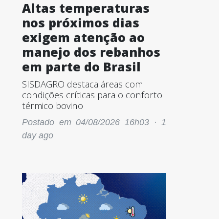
Altas temperaturas
nos próximos dias
exigem atenção ao
manejo dos rebanhos
em parte do Brasil
SISDAGRO destaca áreas com
condições críticas para o conforto
térmico bovino
Postado em 04/08/2026 16h03 ·
1
day ago