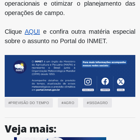
operacionais e otimizar o planejamento das
operações de campo.
Clique
AQUI
e confira outra matéria especial
sobre o assunto no Portal do INMET.
#PREVISÃO DO TEMPO
#AGRO
#SISDAGRO
Veja mais: