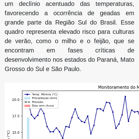
um declínio acentuado das temperaturas,
favorecendo a ocorrência de geadas em
grande parte da Região Sul do Brasil. Esse
quadro representa elevado risco para culturas
de verão, como o milho e o feijão, que se
encontram em fases críticas de
desenvolvimento nos estados do Paraná, Mato
Grosso do Sul e São Paulo.