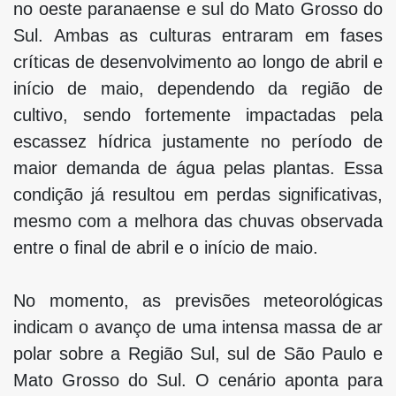
no oeste paranaense e sul do Mato Grosso do
Sul. Ambas as culturas entraram em fases
críticas de desenvolvimento ao longo de abril e
início de maio, dependendo da região de
cultivo, sendo fortemente impactadas pela
escassez hídrica justamente no período de
maior demanda de água pelas plantas. Essa
condição já resultou em perdas significativas,
mesmo com a melhora das chuvas observada
entre o final de abril e o início de maio.
No momento, as previsões meteorológicas
indicam o avanço de uma intensa massa de ar
polar sobre a Região Sul, sul de São Paulo e
Mato Grosso do Sul. O cenário aponta para