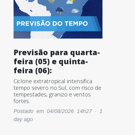
Previsão para quarta-
feira (05) e quinta-
feira (06):
Ciclone extratropical intensifica
tempo severo no Sul, com risco de
tempestades, granizo e ventos
fortes.
Postado em 04/08/2026 14h27 ·
1
day ago