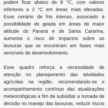
podem ficar abaixo de 8 °C, com valores
inferiores a 2 °C em áreas mais elevadas.
Esse cenário de frio intenso, associado à
possibilidade de geada em áreas de maior
altitude do Paraná e de Santa Catarina,
aumenta o risco de impactos sobre as
lavouras que se encontram em fases mais
sensíveis de desenvolvimento.
Esse quadro reforça a necessidade de
atenção no planejamento das atividades
agrícolas na região, recomendando-se o
acompanhamento contínuo das atualizações
meteorológicas a fim de subsidiar a tomada de
decisão no manejo das lavouras, reduzir riscos