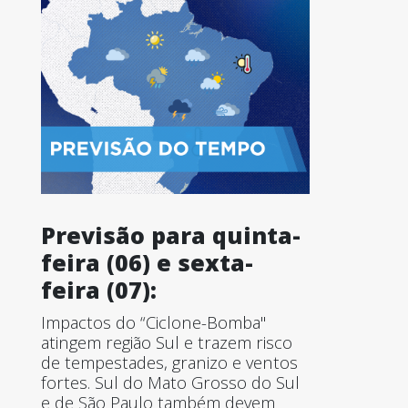
Previsão para quinta-
feira (06) e sexta-
feira (07):
Impactos do “Ciclone-Bomba"
atingem região Sul e trazem risco
de tempestades, granizo e ventos
fortes. Sul do Mato Grosso do Sul
e de São Paulo também devem