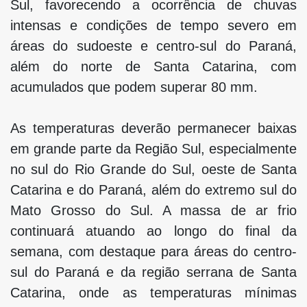
Sul, favorecendo a ocorrência de chuvas
intensas e condições de tempo severo em
áreas do sudoeste e centro-sul do Paraná,
além do norte de Santa Catarina, com
acumulados que podem superar 80 mm.
As temperaturas deverão permanecer baixas
em grande parte da Região Sul, especialmente
no sul do Rio Grande do Sul, oeste de Santa
Catarina e do Paraná, além do extremo sul do
Mato Grosso do Sul. A massa de ar frio
continuará atuando ao longo do final da
semana, com destaque para áreas do centro-
sul do Paraná e da região serrana de Santa
Catarina, onde as temperaturas mínimas