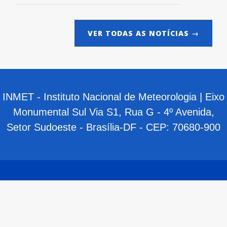
VER TODAS AS NOTÍCIAS →
INMET - Instituto Nacional de Meteorologia | Eixo
Monumental Sul Via S1, Rua G - 4º Avenida,
Setor Sudoeste - Brasília-DF - CEP: 70680-900