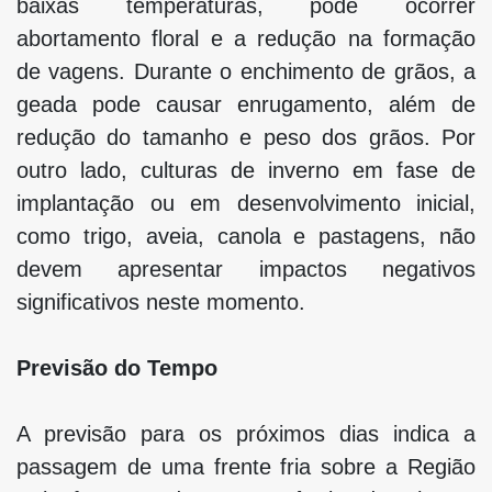
baixas temperaturas, pode ocorrer
abortamento floral e a redução na formação
de vagens. Durante o enchimento de grãos, a
geada pode causar enrugamento, além de
redução do tamanho e peso dos grãos. Por
outro lado, culturas de inverno em fase de
implantação ou em desenvolvimento inicial,
como trigo, aveia, canola e pastagens, não
devem apresentar impactos negativos
significativos neste momento.
Previsão do Tempo
A previsão para os próximos dias indica a
passagem de uma frente fria sobre a Região