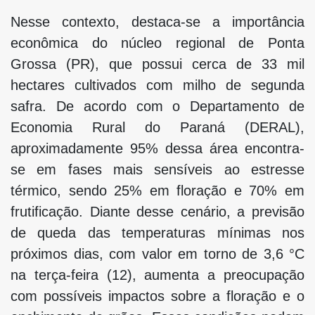
Nesse contexto, destaca-se a importância
econômica do núcleo regional de Ponta
Grossa (PR), que possui cerca de 33 mil
hectares cultivados com milho de segunda
safra. De acordo com o Departamento de
Economia Rural do Paraná (DERAL),
aproximadamente 95% dessa área encontra-
se em fases mais sensíveis ao estresse
térmico, sendo 25% em floração e 70% em
frutificação. Diante desse cenário, a previsão
de queda das temperaturas mínimas nos
próximos dias, com valor em torno de 3,6 °C
na terça-feira (12), aumenta a preocupação
com possíveis impactos sobre a floração e o