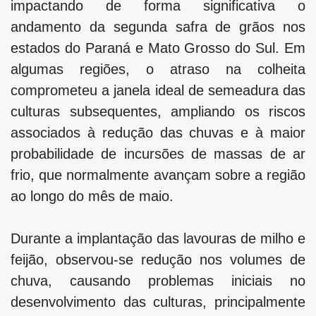
impactando de forma significativa o
andamento da segunda safra de grãos nos
estados do Paraná e Mato Grosso do Sul. Em
algumas regiões, o atraso na colheita
comprometeu a janela ideal de semeadura das
culturas subsequentes, ampliando os riscos
associados à redução das chuvas e à maior
probabilidade de incursões de massas de ar
frio, que normalmente avançam sobre a região
ao longo do mês de maio.
Durante a implantação das lavouras de milho e
feijão, observou-se redução nos volumes de
chuva, causando problemas iniciais no
desenvolvimento das culturas, principalmente