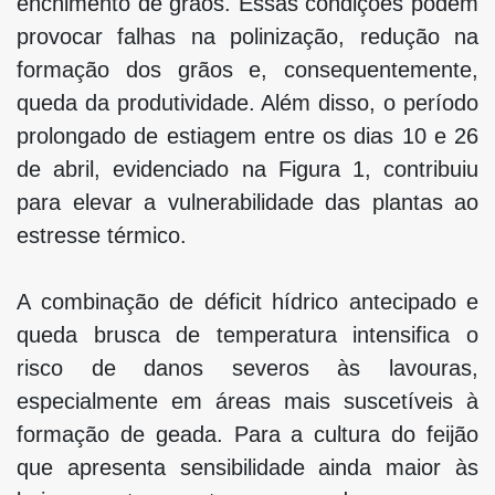
enchimento de grãos. Essas condições podem
provocar falhas na polinização, redução na
formação dos grãos e, consequentemente,
queda da produtividade. Além disso, o período
prolongado de estiagem entre os dias 10 e 26
de abril, evidenciado na Figura 1, contribuiu
para elevar a vulnerabilidade das plantas ao
estresse térmico.
A combinação de déficit hídrico antecipado e
queda brusca de temperatura intensifica o
risco de danos severos às lavouras,
especialmente em áreas mais suscetíveis à
formação de geada. Para a cultura do feijão
que apresenta sensibilidade ainda maior às