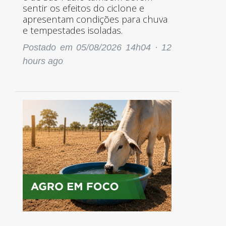
sentir os efeitos do ciclone e
apresentam condições para chuva
e tempestades isoladas.
Postado em 05/08/2026 14h04 ·
12
hours ago