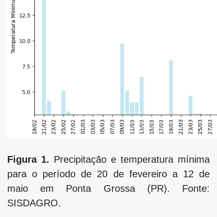
Figura 1.
Precipitação e temperatura mínima
para o período de 20 de fevereiro a 12 de
maio em Ponta Grossa (PR). Fonte:
SISDAGRO.