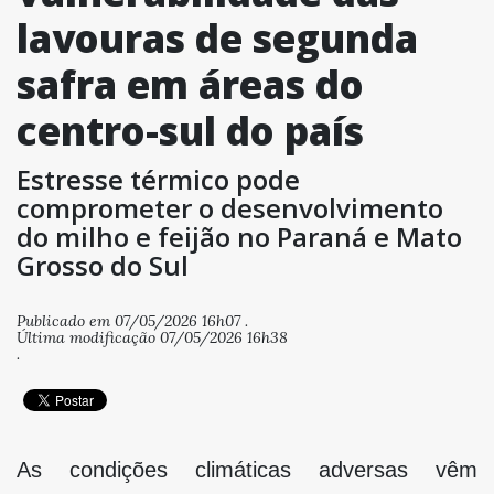
lavouras de segunda
safra em áreas do
centro-sul do país
Estresse térmico pode
comprometer o desenvolvimento
do milho e feijão no Paraná e Mato
Grosso do Sul
Publicado em 07/05/2026 16h07 .
Última modificação 07/05/2026 16h38
.
As condições climáticas adversas vêm